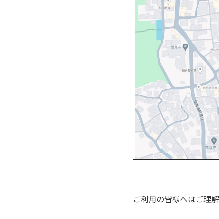
ご利用の皆様へはご理解