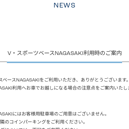
NEWS
V・スポーツベースNAGASAKI利用時のご案内
ベースNAGASAKIをご利用いただき、ありがとうございます
GASAKI利用へお車でお越しになる場合の注意点をご案内いたし
ASAKIにはお客様用駐車場のご用意はございません。
隣のコインパーキングをご利用ください。