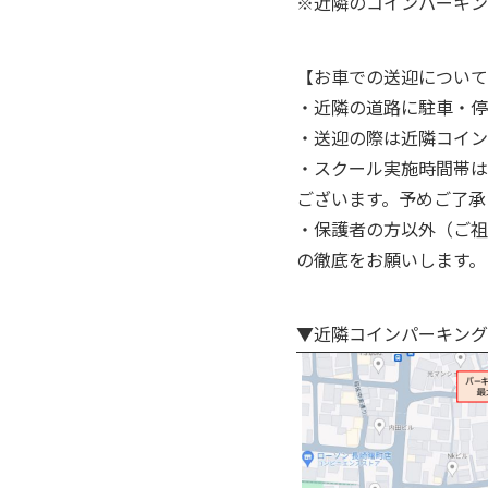
※近隣のコインパーキン
【お車での送迎について
・近隣の道路に駐車・停
・送迎の際は近隣コイン
・スクール実施時間帯は
ございます。予めご了承
・保護者の方以外（ご祖
の徹底をお願いします。
▼近隣コインパーキング