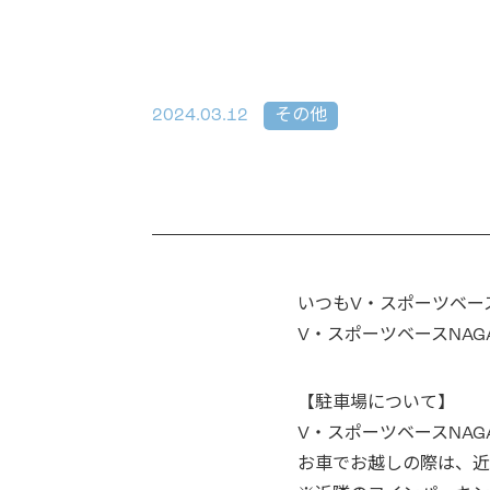
2024.03.12
その他
いつもV・スポーツベース
V・スポーツベースNA
【駐車場について】
V・スポーツベースNAG
お車でお越しの際は、近