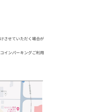
けさせていただく場合が
コインパーキングご利用