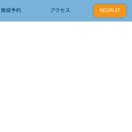
施設予約
アクセス
RECRUIT