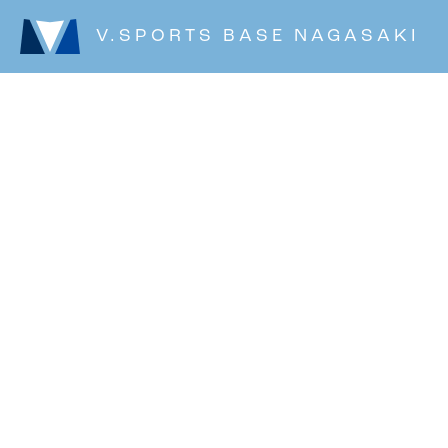
V.SPORTS BASE NAGASAKI