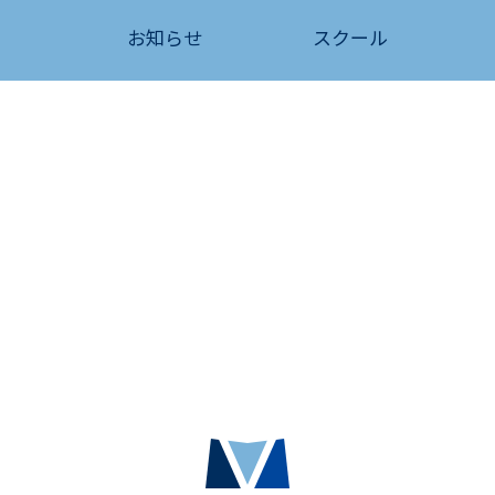
お知らせ
スクール