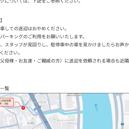
グについては、下記をご参照ください。
】
車しての送迎はおやめください。
パーキングのご利用をお願いいたします。
、スタッフが見回りし、駐停車中の車を見かけましたらお声か
ください。
父母様・お友達・ご親戚の方）に送迎を依頼される場合も近隣
一覧