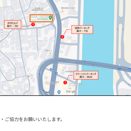
・ご協力をお願いいたします。